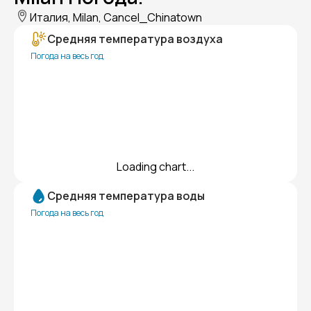
Италия, Milan, Cancel_Chinatown
Средняя температура воздуха
Погода на весь год
Loading chart...
Средняя температура воды
Погода на весь год