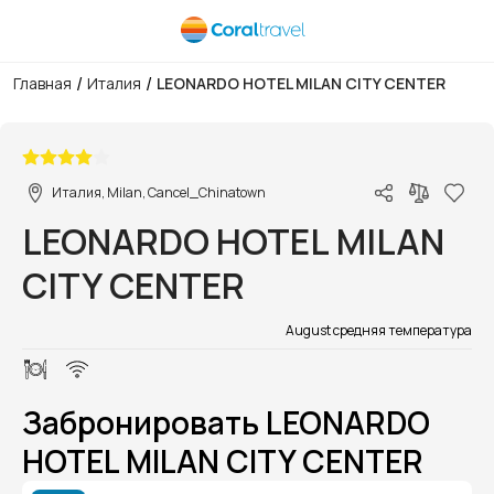
/
/
Главная
Италия
LEONARDO HOTEL MILAN CITY CENTER
1/1
Италия, Milan, Cancel_Chinatown
LEONARDO HOTEL MILAN
CITY CENTER
August средняя температура
Забронировать LEONARDO
HOTEL MILAN CITY CENTER