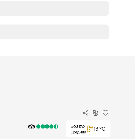
Воздух
13 °C
Средняя