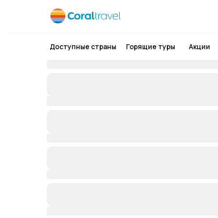
Доступные страны
Горящие туры
Акции