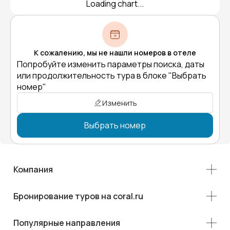
Loading chart...
К сожалению, мы не нашли номеров в отеле
Попробуйте изменить параметры поиска, даты
или продолжительность тура в блоке "Выбрать
номер"
Изменить
Выбрать номер
Компания
Бронирование туров на coral.ru
Популярные направления