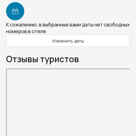
К сожалению, в выбранные вами даты нет свободных
номеров в отеле
Изменить даты
Отзывы туристов