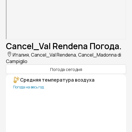
Cancel_Val Rendena Погода.
Италия, Cancel_Val Rendena, Cancel_Madonna di
Campiglio
Погода сегодня
Средняя температура воздуха
Погода на весь год