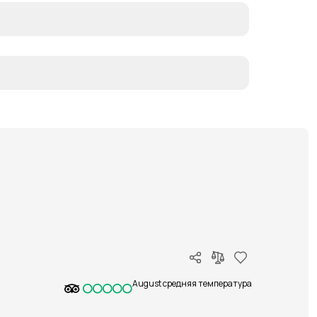
August средняя температура