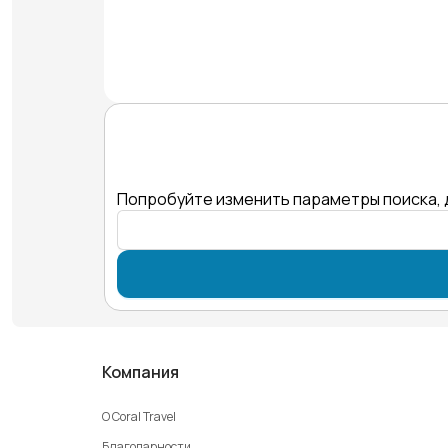
Попробуйте изменить параметры поиска, 
Компания
О Coral Travel
Благодарности