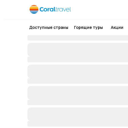
Доступные страны
Горящие туры
Акции