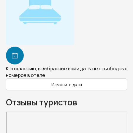
К сожалению, в выбранные вами даты нет свободных
номеров в отеле
Изменить даты
Отзывы туристов