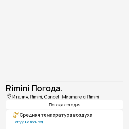
Rimini Погода.
Италия, Rimini, Cancel_Miramare di Rimini
Погода сегодня
Средняя температура воздуха
Погода на весь год