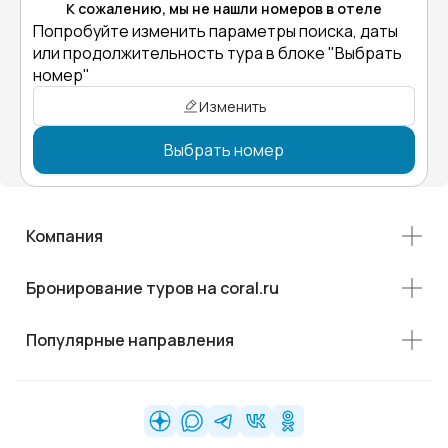
К сожалению, мы не нашли номеров в отеле
Попробуйте изменить параметры поиска, даты
или продолжительность тура в блоке "Выбрать
номер"
Изменить
Выбрать номер
Компания
Бронирование туров на coral.ru
Популярные направления