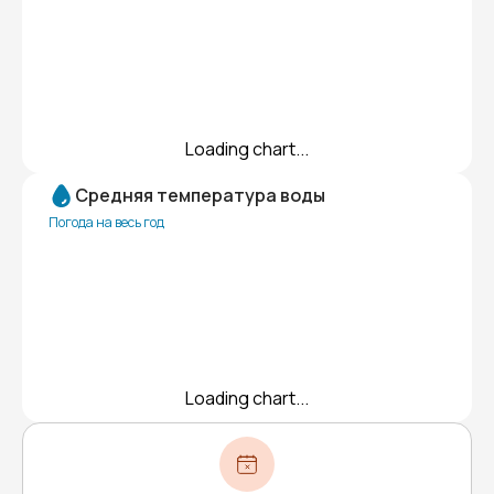
Loading chart...
Средняя температура воды
Погода на весь год
Loading chart...