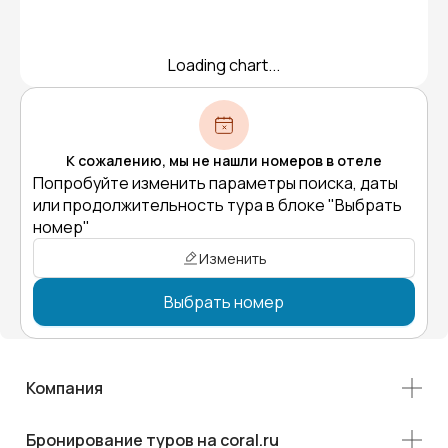
Loading chart...
К сожалению, мы не нашли номеров в отеле
Попробуйте изменить параметры поиска, даты
или продолжительность тура в блоке "Выбрать
номер"
Изменить
Выбрать номер
Компания
Бронирование туров на coral.ru