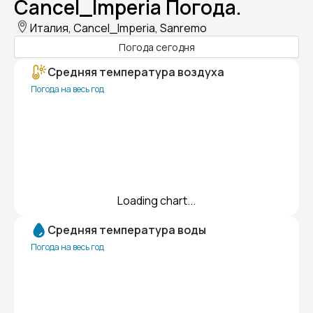
Cancel_Imperia Погода.
Италия, Cancel_Imperia, Sanremo
Погода сегодня
Средняя температура воздуха
Погода на весь год
Loading chart...
Средняя температура воды
Погода на весь год