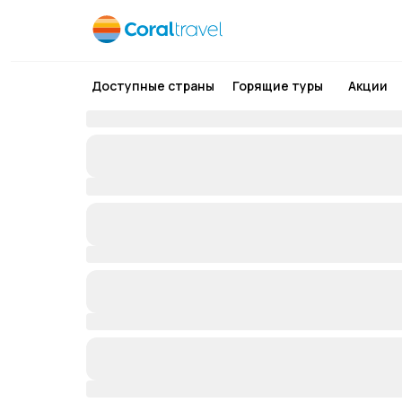
Доступные страны
Горящие туры
Акции