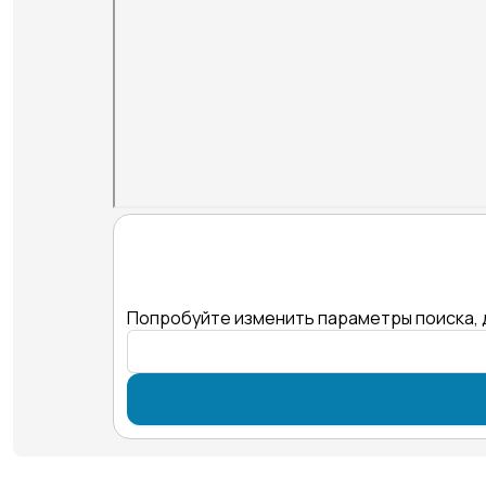
Попробуйте изменить параметры поиска, 