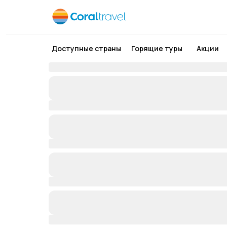
Доступные страны
Горящие туры
Акции