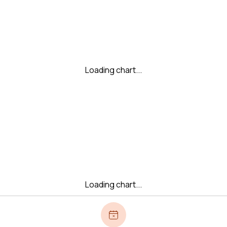
Loading chart...
Loading chart...