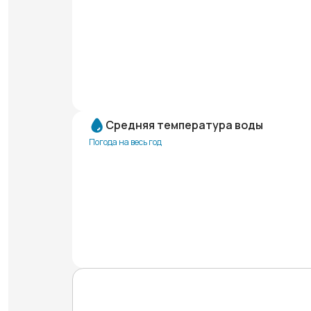
Средняя температура воды
Погода на весь год