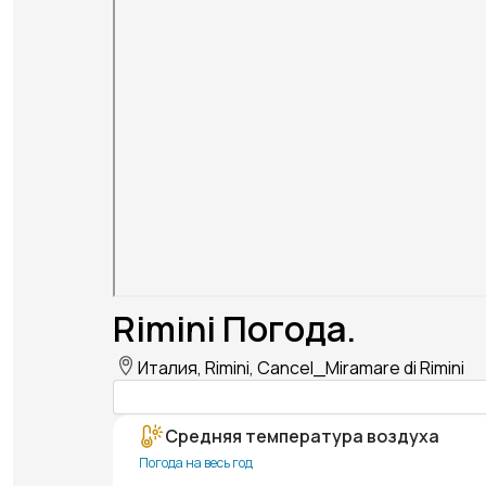
Rimini Погода.
Италия, Rimini, Cancel_Miramare di Rimini
Средняя температура воздуха
Погода на весь год