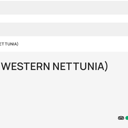
NETTUNIA)
T WESTERN NETTUNIA)