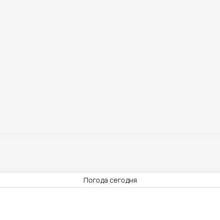
Погода сегодня