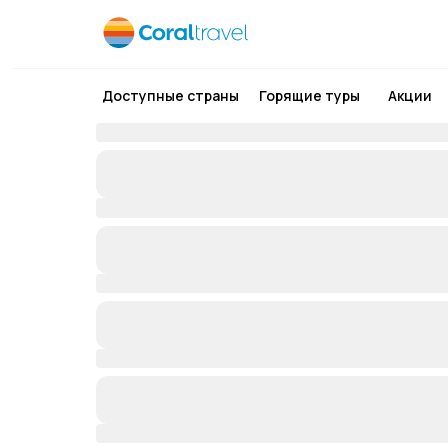
Доступные страны
Горящие туры
Акции