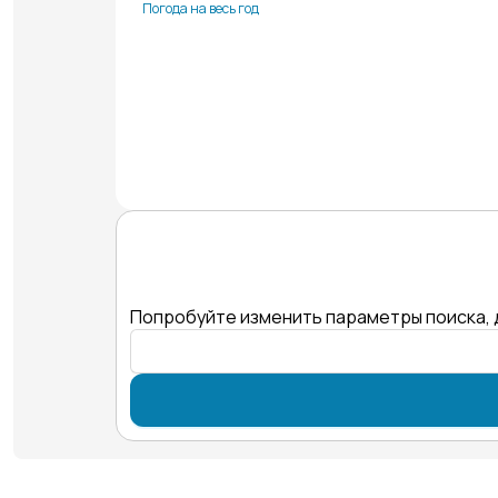
Погода на весь год
Попробуйте изменить параметры поиска, 