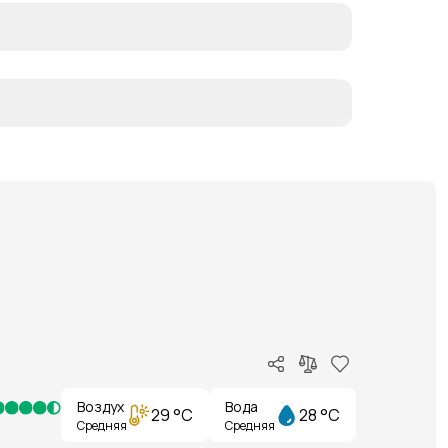
Воздух
Вода
29 °C
28 °C
Средняя
Средняя