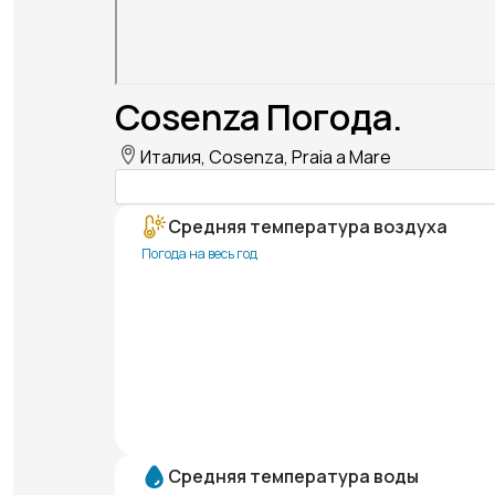
Cosenza Погода.
Италия, Cosenza, Praia a Mare
Средняя температура воздуха
Погода на весь год
Средняя температура воды