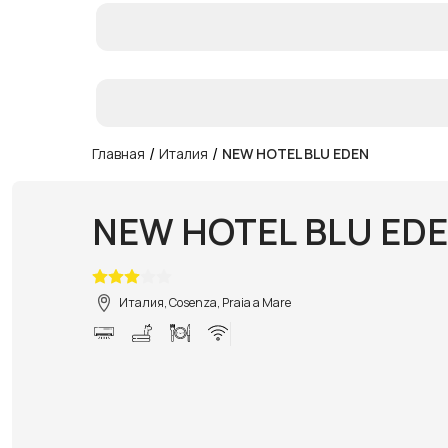
/
/
Главная
Италия
NEW HOTEL BLU EDEN
NEW HOTEL BLU ED
Италия, Cosenza, Praia a Mare