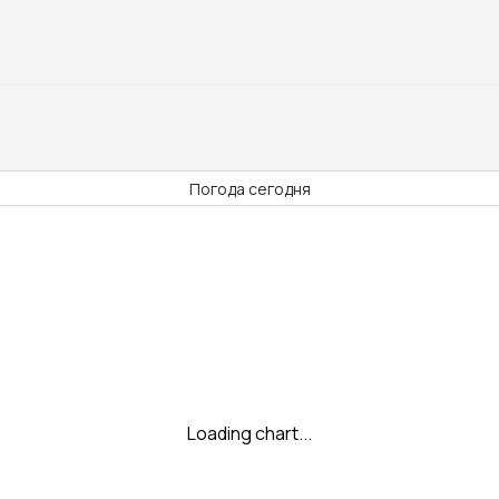
Погода сегодня
Loading chart...