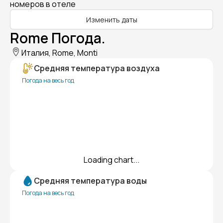
номеров в отеле
Изменить даты
Rome Погода.
Италия, Rome, Monti
Средняя температура воздуха
Погода на весь год
Loading chart...
Средняя температура воды
Погода на весь год