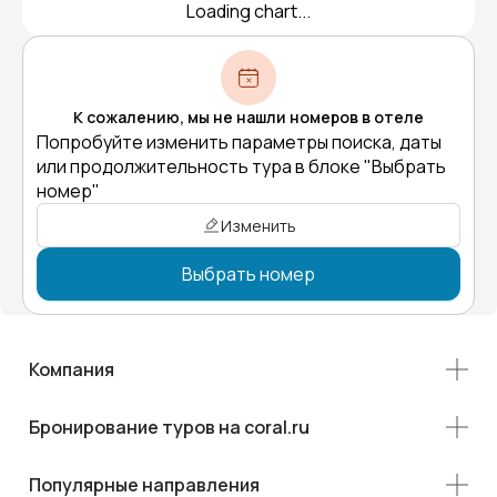
Loading chart...
К сожалению, мы не нашли номеров в отеле
Попробуйте изменить параметры поиска, даты
или продолжительность тура в блоке "Выбрать
номер"
Изменить
Выбрать номер
Компания
Бронирование туров на coral.ru
Популярные направления