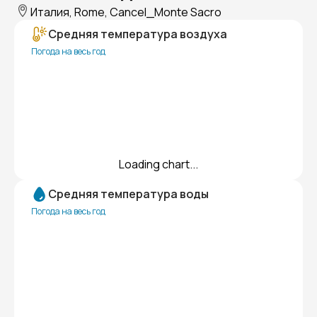
Италия, Rome, Cancel_Monte Sacro
Средняя температура воздуха
Погода на весь год
Loading chart...
Средняя температура воды
Погода на весь год