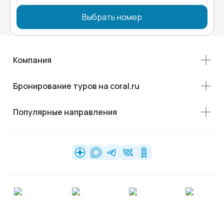
Выбрать номер
Компания
Бронирование туров на coral.ru
Популярные направления