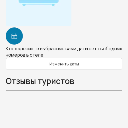
К сожалению, в выбранные вами даты нет свободных
номеров в отеле
Изменить даты
Отзывы туристов