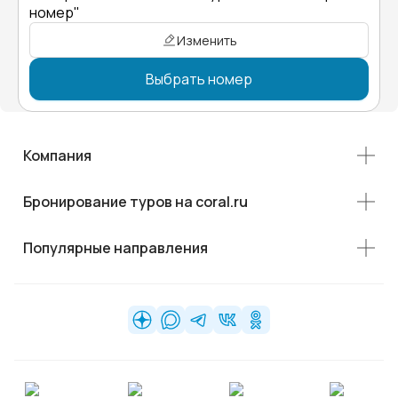
номер"
Изменить
Выбрать номер
Компания
Бронирование туров на coral.ru
Популярные направления