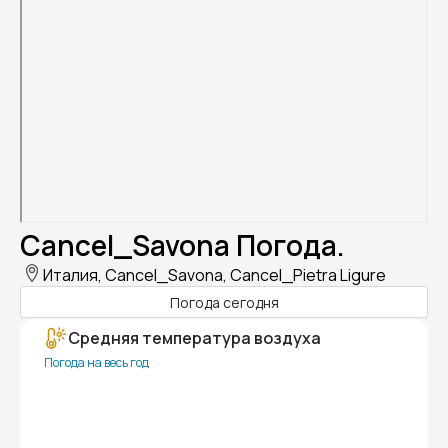
Cancel_Savona Погода.
Италия, Cancel_Savona, Cancel_Pietra Ligure
Погода сегодня
Средняя температура воздуха
Погода на весь год