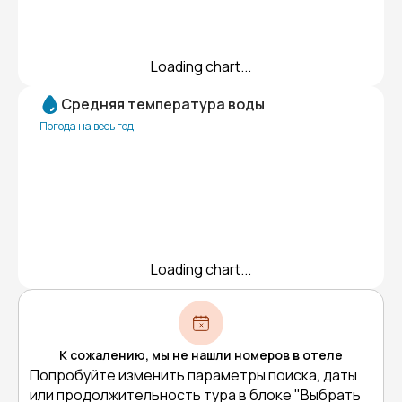
Loading chart...
Средняя температура воды
Погода на весь год
Loading chart...
К сожалению, мы не нашли номеров в отеле
Попробуйте изменить параметры поиска, даты
или продолжительность тура в блоке "Выбрать