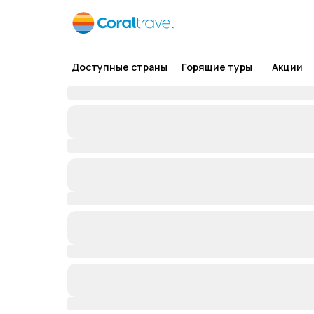
Доступные страны
Горящие туры
Акции