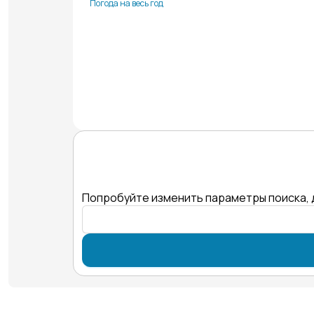
Погода на весь год
Попробуйте изменить параметры поиска, 