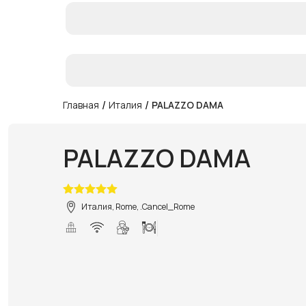
/
/
Главная
Италия
PALAZZO DAMA
PALAZZO DAMA
Италия, Rome, .Cancel_Rome