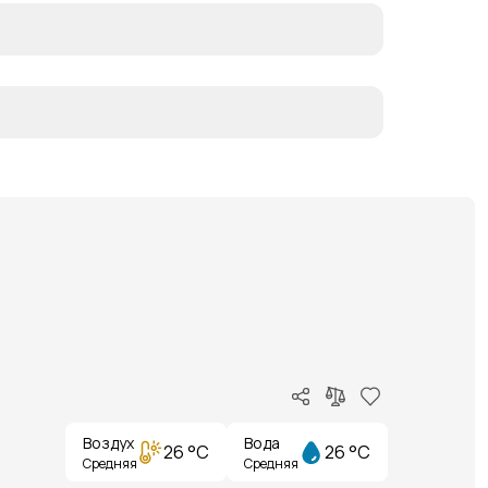
Воздух
Вода
26 °C
26 °C
Средняя
Средняя