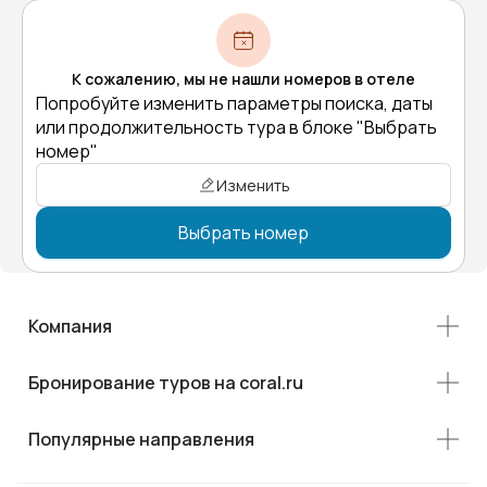
К сожалению, мы не нашли номеров в отеле
Попробуйте изменить параметры поиска, даты
или продолжительность тура в блоке "Выбрать
номер"
Изменить
Выбрать номер
Компания
Бронирование туров на coral.ru
Популярные направления