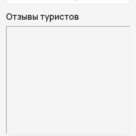
Отзывы туристов