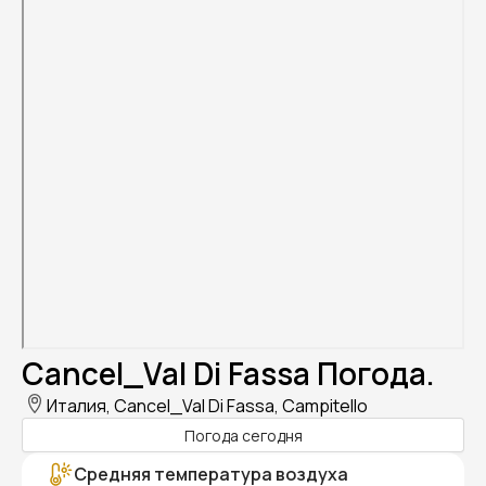
Cancel_Val Di Fassa Погода.
Италия, Cancel_Val Di Fassa, Campitello
Погода сегодня
Средняя температура воздуха