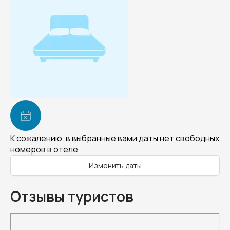
К сожалению, в выбранные вами даты нет свободных
номеров в отеле
Изменить даты
Отзывы туристов