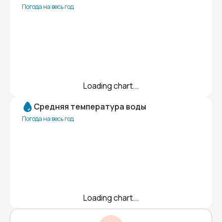
Погода на весь год
Loading chart...
Средняя температура воды
Погода на весь год
Loading chart...