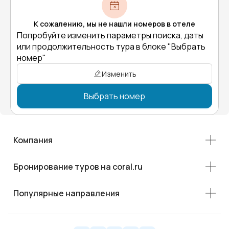
К сожалению, мы не нашли номеров в отеле
Попробуйте изменить параметры поиска, даты
или продолжительность тура в блоке "Выбрать
номер"
Изменить
Выбрать номер
Компания
Бронирование туров на coral.ru
Популярные направления