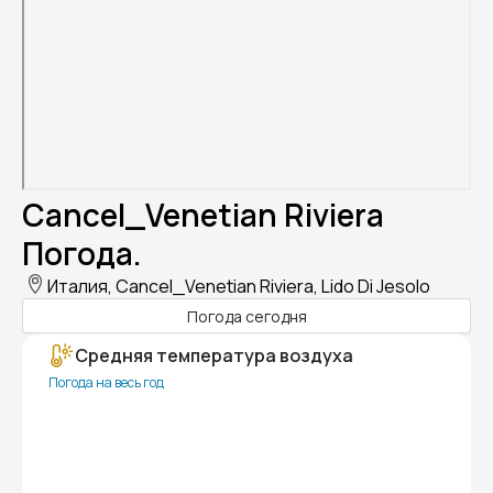
Cancel_Venetian Riviera
Погода.
Италия, Cancel_Venetian Riviera, Lido Di Jesolo
Погода сегодня
Средняя температура воздуха
Погода на весь год