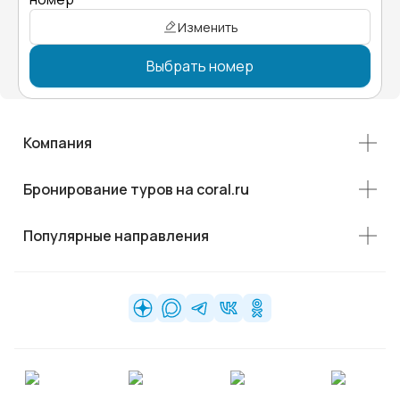
Изменить
Выбрать номер
Компания
Бронирование туров на coral.ru
Популярные направления