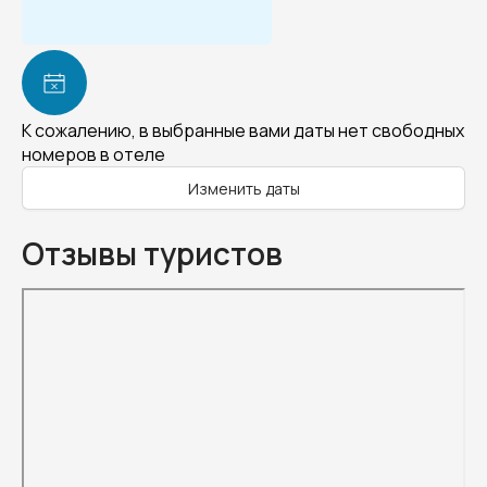
К сожалению, в выбранные вами даты нет свободных
номеров в отеле
Изменить даты
Отзывы туристов