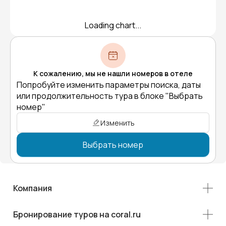
Loading chart...
К сожалению, мы не нашли номеров в отеле
Попробуйте изменить параметры поиска, даты
или продолжительность тура в блоке "Выбрать
номер"
Изменить
Выбрать номер
Компания
Бронирование туров на coral.ru