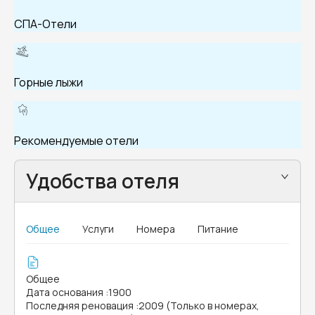
СПА-Отели
Горные лыжи
Рекомендуемые отели
Удобства отеля
Общее
Услуги
Номера
Питание
Общее
Дата основания
:
1900
Последняя реновация
:
2009 (Только в номерах,