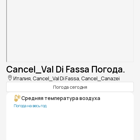
Cancel_Val Di Fassa Погода.
Италия, Cancel_Val Di Fassa, Cancel_Canazei
Погода сегодня
Средняя температура воздуха
Погода на весь год