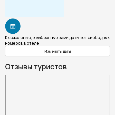
К сожалению, в выбранные вами даты нет свободных
номеров в отеле
Изменить даты
Отзывы туристов