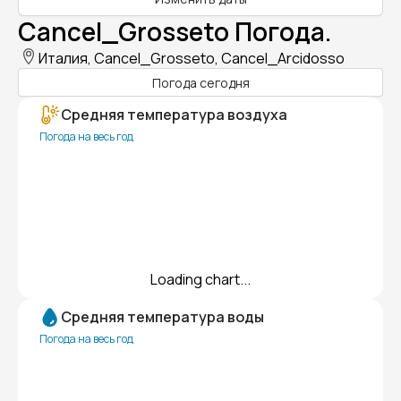
Cancel_Grosseto Погода.
Италия, Cancel_Grosseto, Cancel_Arcidosso
Погода сегодня
Средняя температура воздуха
Погода на весь год
Loading chart...
Средняя температура воды
Погода на весь год