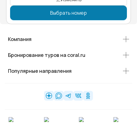
Выбрать номер
Компания
Бронирование туров на coral.ru
Популярные направления