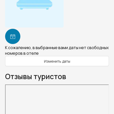
К сожалению, в выбранные вами даты нет свободных
номеров в отеле
Изменить даты
Отзывы туристов