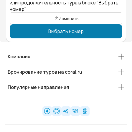
или продолжительность тура в блоке "Выбрать
номер"
Изменить
Выбрать номер
Компания
Бронирование туров на coral.ru
Популярные направления