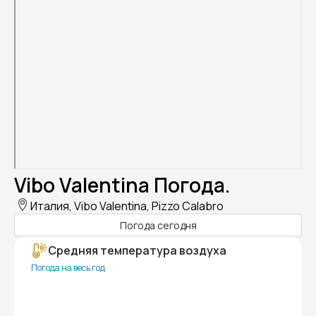
Vibo Valentina Погода.
Италия, Vibo Valentina, Pizzo Calabro
Погода сегодня
Средняя температура воздуха
Погода на весь год