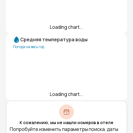
Loading chart...
Средняя температура воды
Погода на весь год
Loading chart...
К сожалению, мы не нашли номеров в отеле
Попробуйте изменить параметры поиска, даты