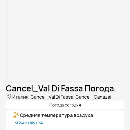
Cancel_Val Di Fassa Погода.
Италия, Cancel_Val Di Fassa, Cancel_Canazei
Погода сегодня
Средняя температура воздуха
Погода на весь год