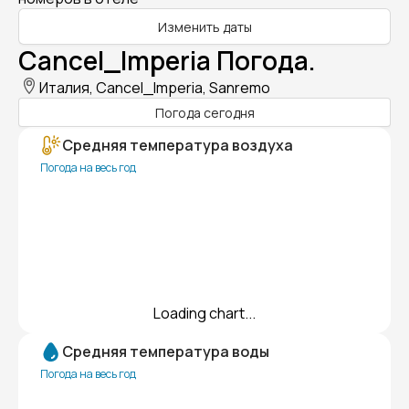
Изменить даты
Cancel_Imperia Погода.
Италия, Cancel_Imperia, Sanremo
Погода сегодня
Средняя температура воздуха
Погода на весь год
Loading chart...
Средняя температура воды
Погода на весь год