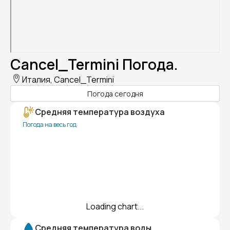
Cancel_Termini Погода.
Италия, Cancel_Termini
Погода сегодня
Средняя температура воздуха
Погода на весь год
Loading chart...
Средняя температура воды