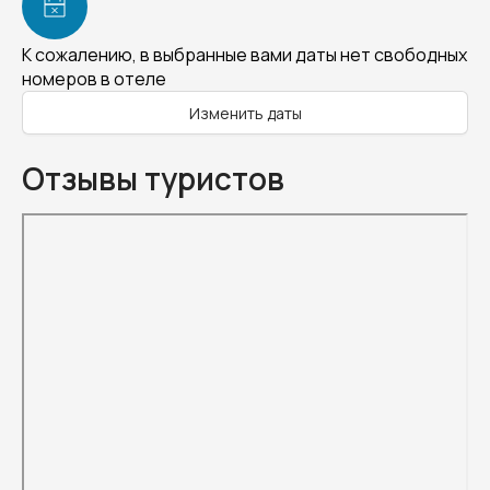
К сожалению, в выбранные вами даты нет свободных
номеров в отеле
Изменить даты
Отзывы туристов