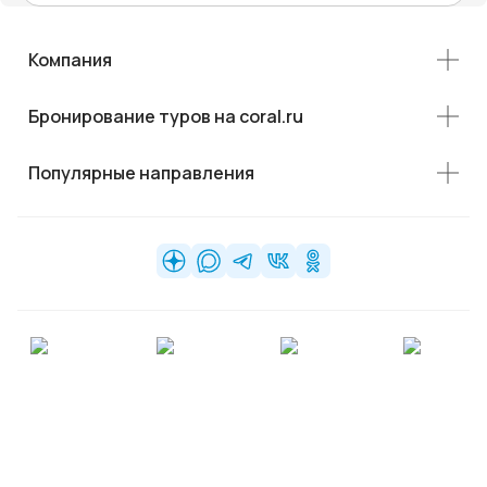
Компания
Бронирование туров на coral.ru
Популярные направления