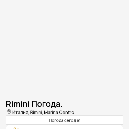
Rimini Погода.
Италия, Rimini, Marina Centro
Погода сегодня