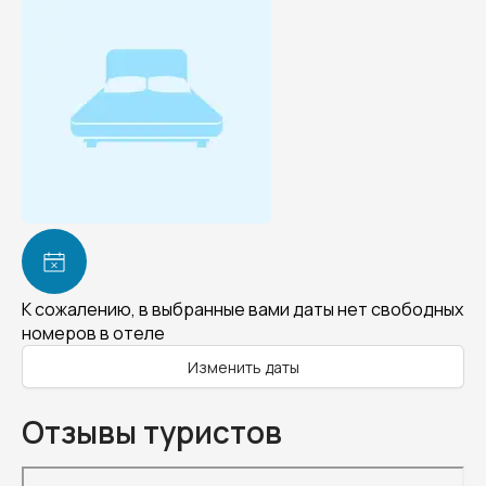
К сожалению, в выбранные вами даты нет свободных
номеров в отеле
Изменить даты
Отзывы туристов