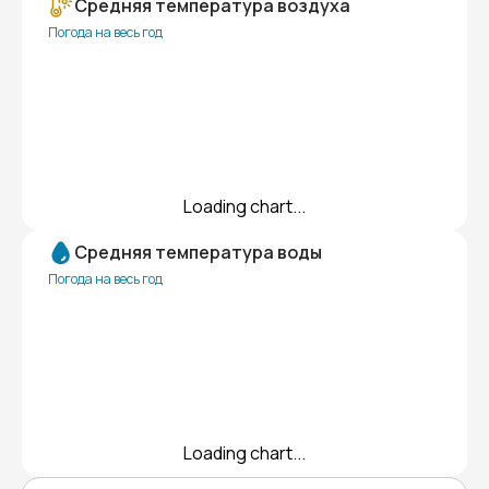
Средняя температура воздуха
Погода на весь год
Loading chart...
Средняя температура воды
Погода на весь год
Loading chart...