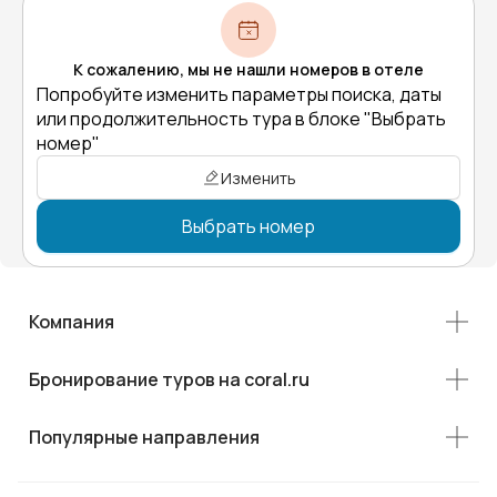
К сожалению, мы не нашли номеров в отеле
Попробуйте изменить параметры поиска, даты
или продолжительность тура в блоке "Выбрать
номер"
Изменить
Выбрать номер
Компания
Бронирование туров на coral.ru
Популярные направления