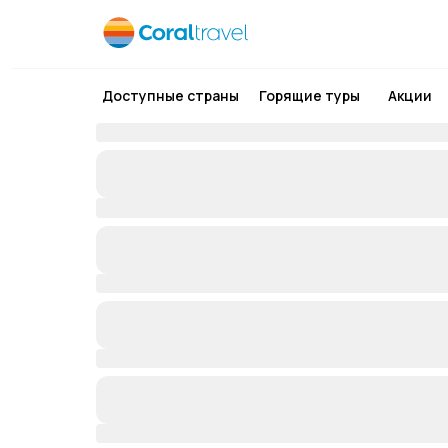
Доступные страны
Горящие туры
Акции