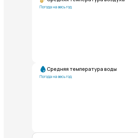
Погода на весь год
Средняя температура воды
Погода на весь год