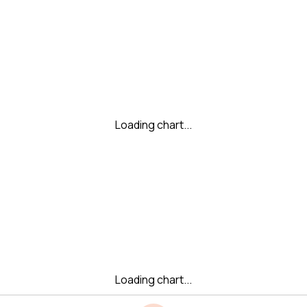
Loading chart...
Loading chart...