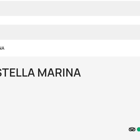
NA
STELLA MARINA