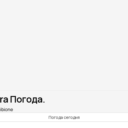
ra Погода.
ibione
Погода сегодня