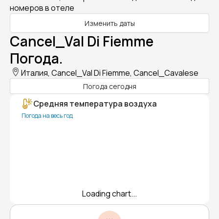
номеров в отеле
Изменить даты
Cancel_Val Di Fiemme
Погода.
Италия, Cancel_Val Di Fiemme, Cancel_Cavalese
Погода сегодня
Средняя температура воздуха
Погода на весь год
Loading chart...