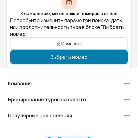
К сожалению, мы не нашли номеров в отеле
Попробуйте изменить параметры поиска, даты
или продолжительность тура в блоке "Выбрать
номер"
Изменить
Выбрать номер
Компания
Бронирование туров на coral.ru
Популярные направления