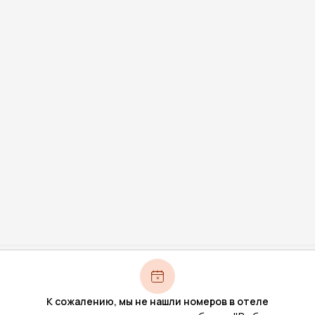
К сожалению, мы не нашли номеров в отеле