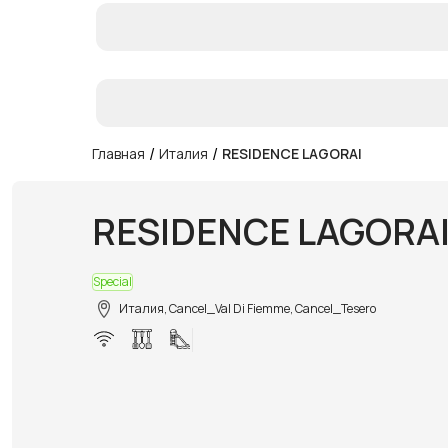
/
/
Главная
Италия
RESIDENCE LAGORAI
RESIDENCE LAGORA
Special
Италия, Cancel_Val Di Fiemme, Cancel_Tesero