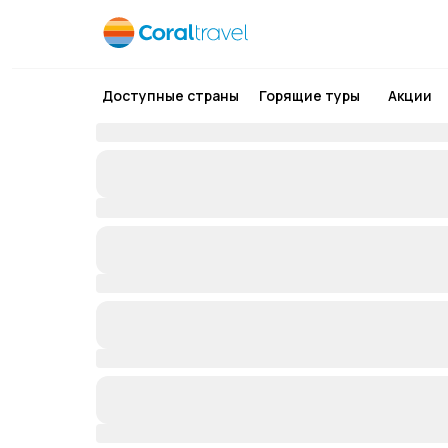
Доступные страны
Горящие туры
Акции