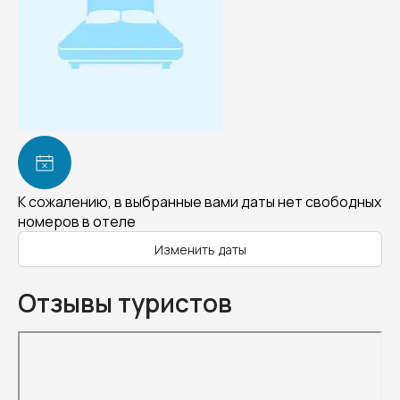
К сожалению, в выбранные вами даты нет свободных
номеров в отеле
Изменить даты
Отзывы туристов