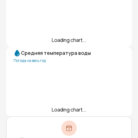
Loading chart...
Средняя температура воды
Погода на весь год
Loading chart...