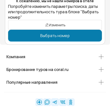
К сожалению, мы не нашли номеров в отеле
Попробуйте изменить параметры поиска, даты
или продолжительность тура в блоке "Выбрать
номер"
Изменить
Выбрать номер
Компания
Бронирование туров на coral.ru
Популярные направления