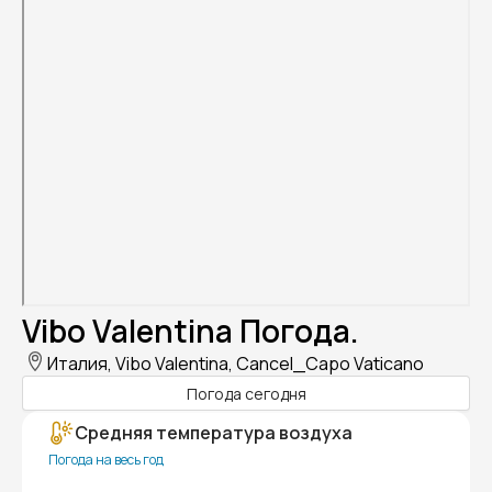
Vibo Valentina Погода.
Италия, Vibo Valentina, Cancel_Capo Vaticano
Погода сегодня
Средняя температура воздуха
Погода на весь год