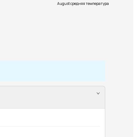
August средняя температура