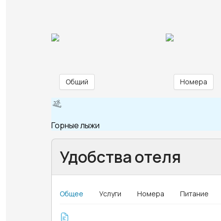
Общий
Номера
Горные лыжи
Удобства отеля
Общее
Услуги
Номера
Питание