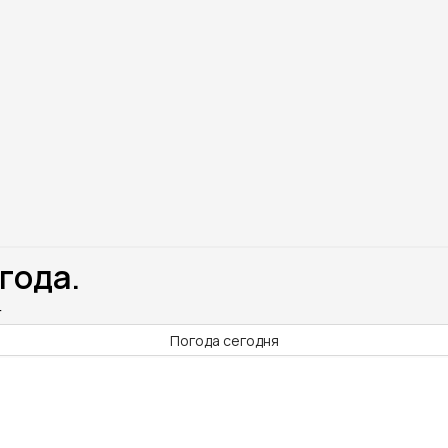
года.
r
Погода сегодня