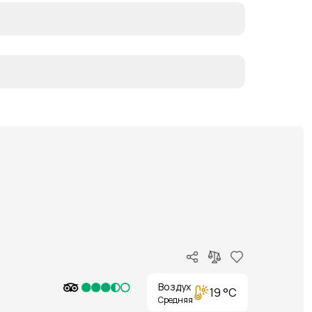
Воздух
19 °C
Средняя