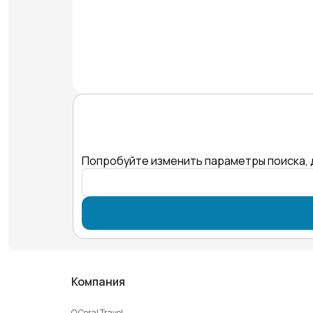
Попробуйте изменить параметры поиска, 
Компания
О Coral Travel