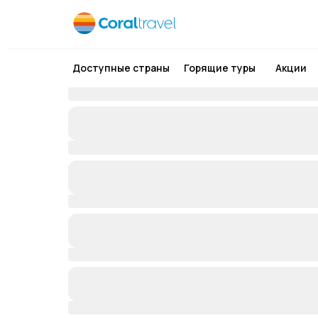
Доступные страны
Горящие туры
Акции