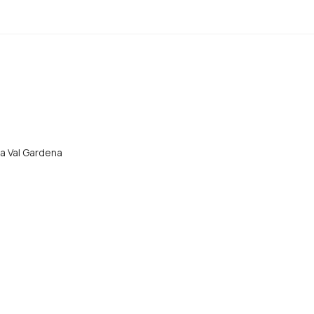
да Val Gardena