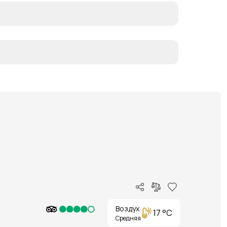
Воздух
17 °C
Средняя