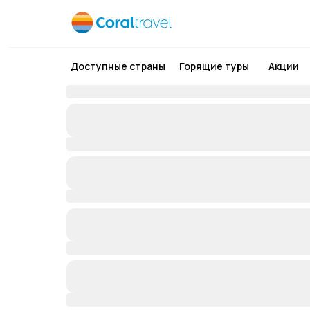
Доступные страны
Горящие туры
Акции