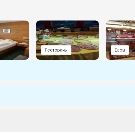
Рестораны
Бары