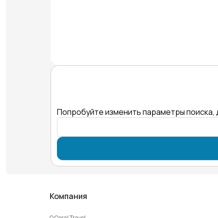
Попробуйте изменить параметры поиска, 
Компания
О Coral Travel