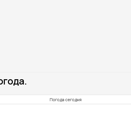
огода.
Погода сегодня