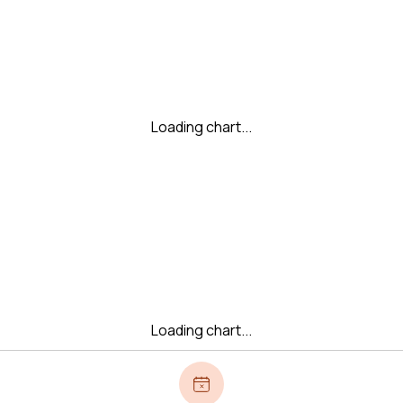
Loading chart...
Loading chart...