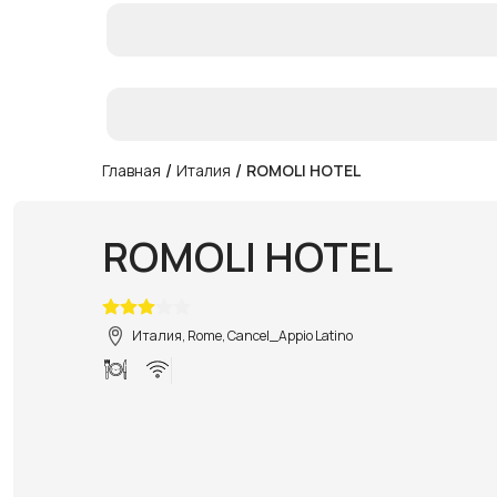
/
/
Главная
Италия
ROMOLI HOTEL
ROMOLI HOTEL
Италия, Rome, Cancel_Appio Latino