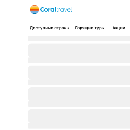
Доступные страны
Горящие туры
Акции