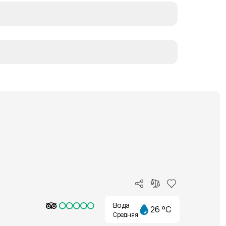
Вода
26 °C
Средняя