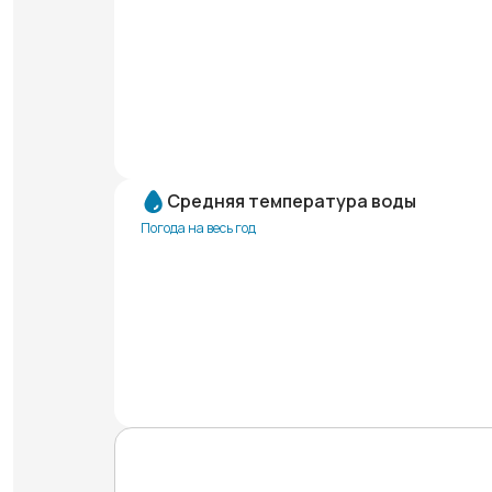
Средняя температура воды
Погода на весь год