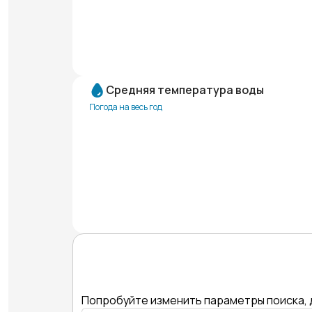
Средняя температура воды
Погода на весь год
Попробуйте изменить параметры поиска, 