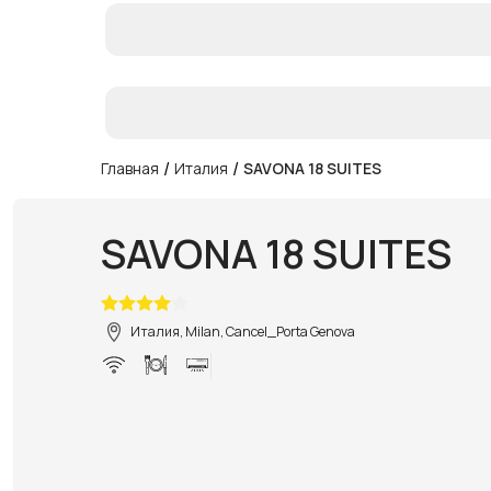
/
/
Главная
Италия
SAVONA 18 SUITES
SAVONA 18 SUITES
Италия, Milan, Cancel_Porta Genova