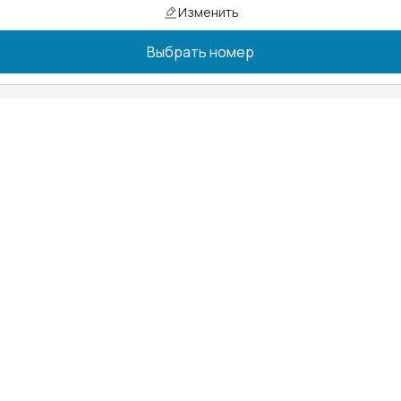
Изменить
Выбрать номер