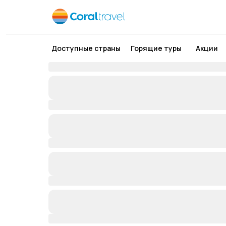
Доступные страны
Горящие туры
Акции