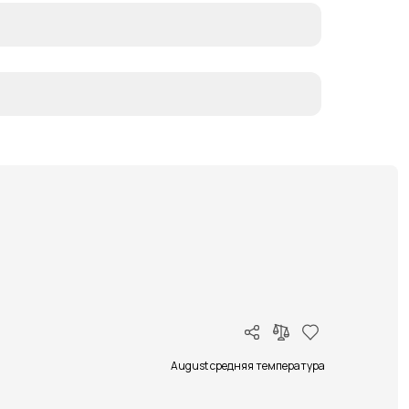
August средняя температура