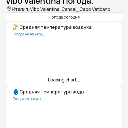
Vibo Valentina Погода.
Италия, Vibo Valentina, Cancel_Capo Vaticano
Погода сегодня
Средняя температура воздуха
Погода на весь год
Loading chart...
Средняя температура воды
Погода на весь год