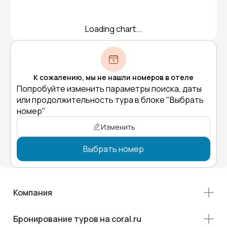
Loading chart...
К сожалению, мы не нашли номеров в отеле
Попробуйте изменить параметры поиска, даты
или продолжительность тура в блоке "Выбрать
номер"
Изменить
Выбрать номер
Компания
Бронирование туров на coral.ru