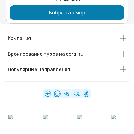
Выбрать номер
Компания
Бронирование туров на coral.ru
Популярные направления