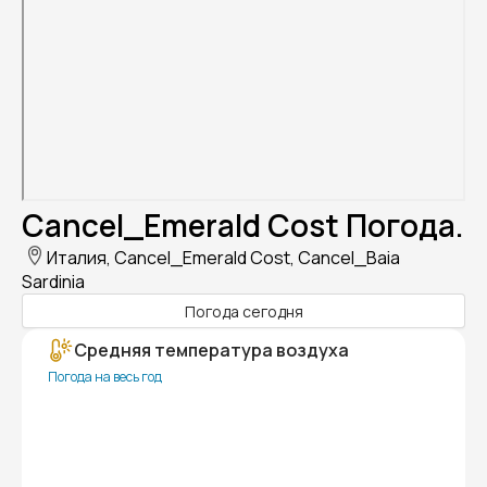
Cancel_Emerald Cost Погода.
Италия, Cancel_Emerald Cost, Cancel_Baia
Sardinia
Погода сегодня
Средняя температура воздуха
Погода на весь год