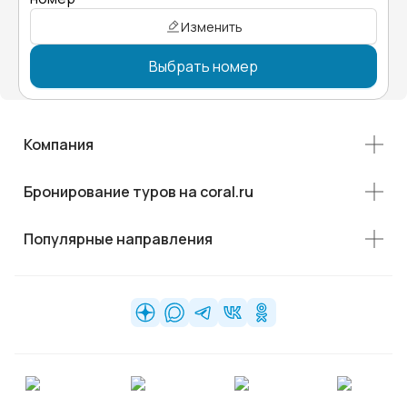
Изменить
Выбрать номер
Компания
Бронирование туров на coral.ru
Популярные направления