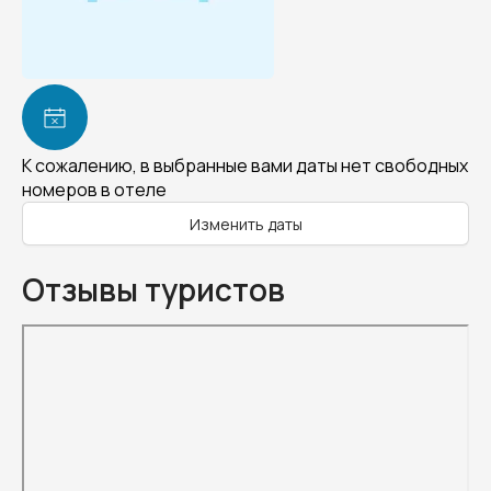
К сожалению, в выбранные вами даты нет свободных
номеров в отеле
Изменить даты
Отзывы туристов