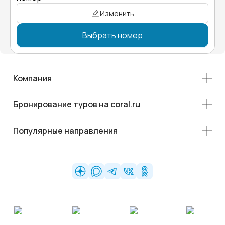
Изменить
Выбрать номер
Компания
Бронирование туров на coral.ru
Популярные направления