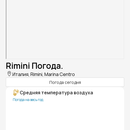
Rimini Погода.
Италия, Rimini, Marina Centro
Погода сегодня
Средняя температура воздуха
Погода на весь год