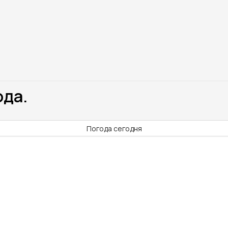
ода.
Погода сегодня