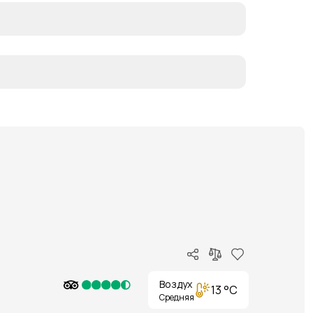
Воздух
13 °C
Средняя