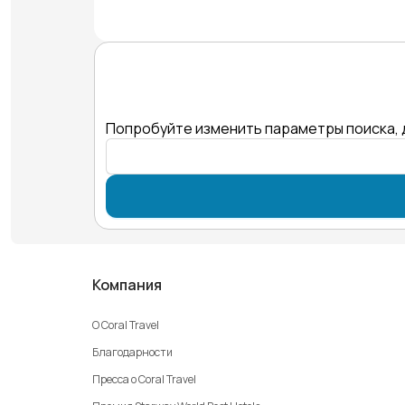
Попробуйте изменить параметры поиска, 
Компания
О Coral Travel
Благодарности
Пресса о Coral Travel