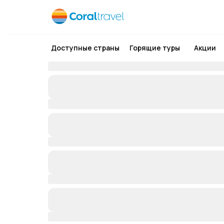
Доступные страны
Горящие туры
Акции