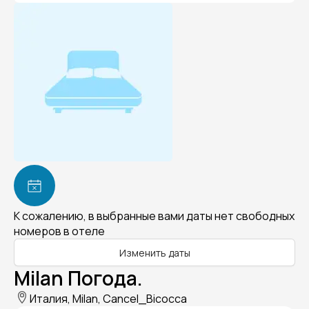
К сожалению, в выбранные вами даты нет свободных
номеров в отеле
Изменить даты
Milan Погода.
Италия, Milan, Cancel_Bicocca