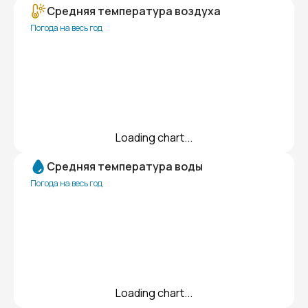
Средняя температура воздуха
Погода на весь год
Loading chart...
Средняя температура воды
Погода на весь год
Loading chart...