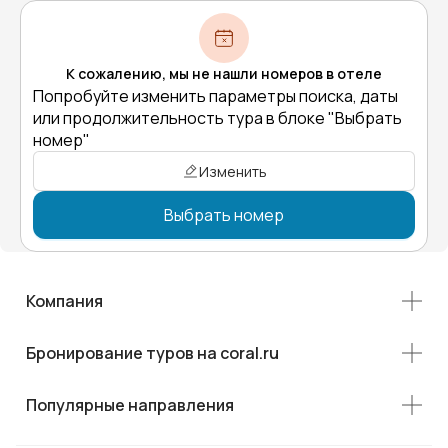
К сожалению, мы не нашли номеров в отеле
Попробуйте изменить параметры поиска, даты
или продолжительность тура в блоке "Выбрать
номер"
Изменить
Выбрать номер
Компания
Бронирование туров на coral.ru
Популярные направления