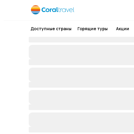
Доступные страны
Горящие туры
Акции