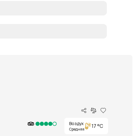
Воздух
17 °C
Средняя