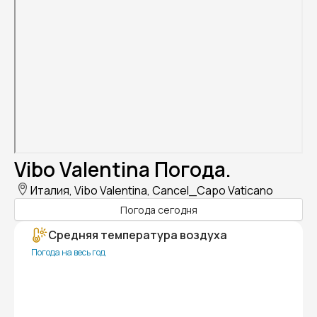
Vibo Valentina Погода.
Италия, Vibo Valentina, Cancel_Capo Vaticano
Погода сегодня
Средняя температура воздуха
Погода на весь год