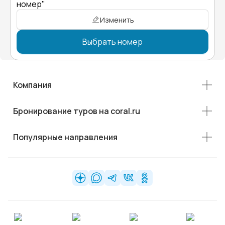
номер"
Изменить
Выбрать номер
Компания
Бронирование туров на coral.ru
Популярные направления