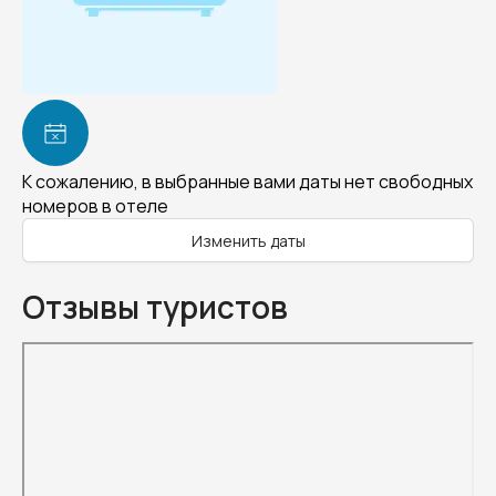
К сожалению, в выбранные вами даты нет свободных
номеров в отеле
Изменить даты
Отзывы туристов