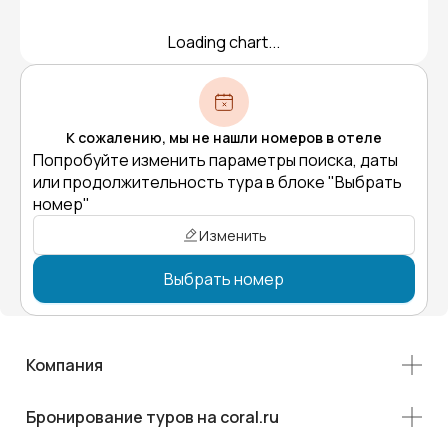
Loading chart...
К сожалению, мы не нашли номеров в отеле
Попробуйте изменить параметры поиска, даты
или продолжительность тура в блоке "Выбрать
номер"
Изменить
Выбрать номер
Компания
Бронирование туров на coral.ru