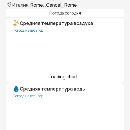
Италия, Rome, .Cancel_Rome
Погода сегодня
Средняя температура воздуха
Погода на весь год
Loading chart...
Средняя температура воды
Погода на весь год