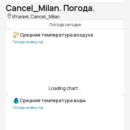
Cancel_Milan. Погода.
Италия, Cancel_Milan.
Погода сегодня
Средняя температура воздуха
Погода на весь год
Loading chart...
Средняя температура воды
Погода на весь год