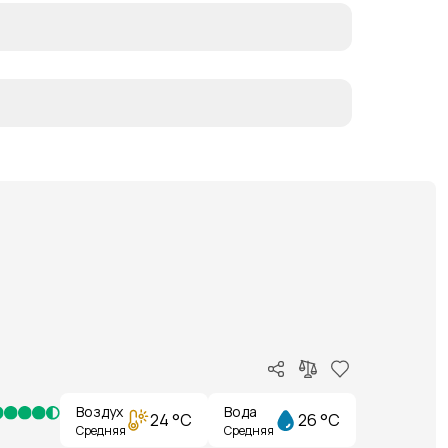
Воздух
Вода
24 °C
26 °C
Средняя
Средняя