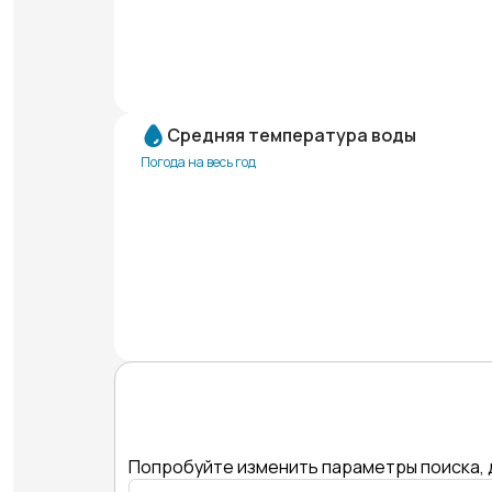
Средняя температура воды
Погода на весь год
Попробуйте изменить параметры поиска, 