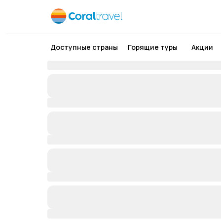
Доступные страны
Горящие туры
Акции