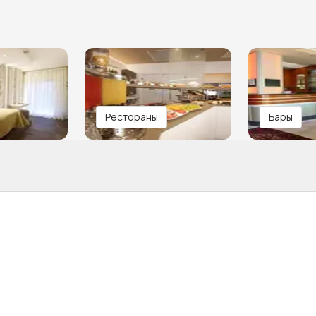
Рестораны
Бары