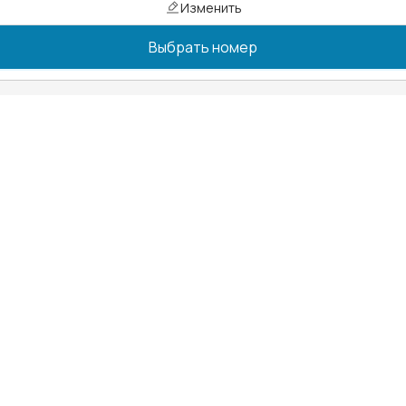
Изменить
Выбрать номер