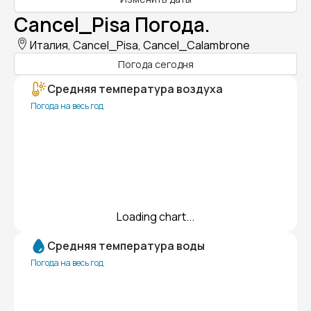
Cancel_Pisa Погода.
Италия, Cancel_Pisa, Cancel_Calambrone
Погода сегодня
Средняя температура воздуха
Погода на весь год
Loading chart...
Средняя температура воды
Погода на весь год