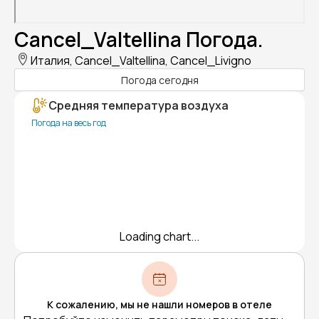
Cancel_Valtellina Погода.
Италия, Cancel_Valtellina, Cancel_Livigno
Погода сегодня
Средняя температура воздуха
Погода на весь год
Loading chart...
К сожалению, мы не нашли номеров в отеле