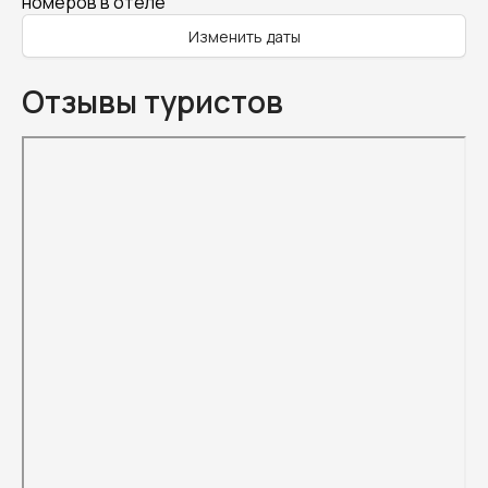
номеров в отеле
Изменить даты
Отзывы туристов