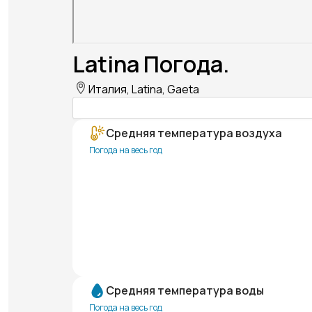
Latina Погода.
Италия, Latina, Gaeta
Средняя температура воздуха
Погода на весь год
Средняя температура воды
Погода на весь год