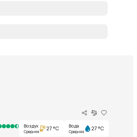
Воздух
Вода
27 °C
27 °C
Средняя
Средняя