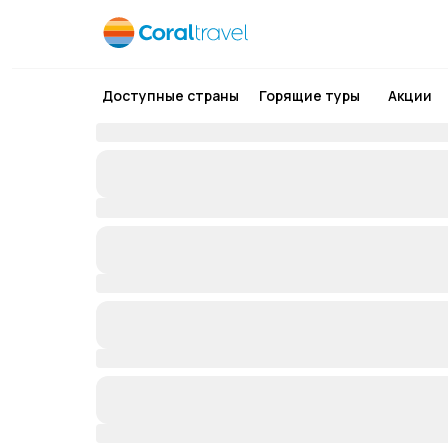
Доступные страны
Горящие туры
Акции