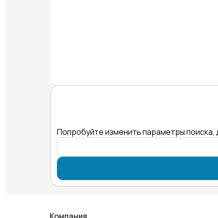
Попробуйте изменить параметры поиска, 
Компания