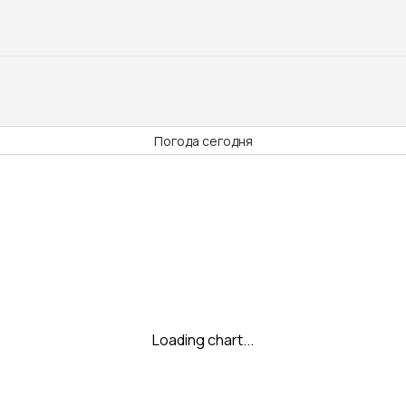
Погода сегодня
Loading chart...