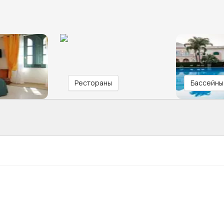
Рестораны
Бассейны