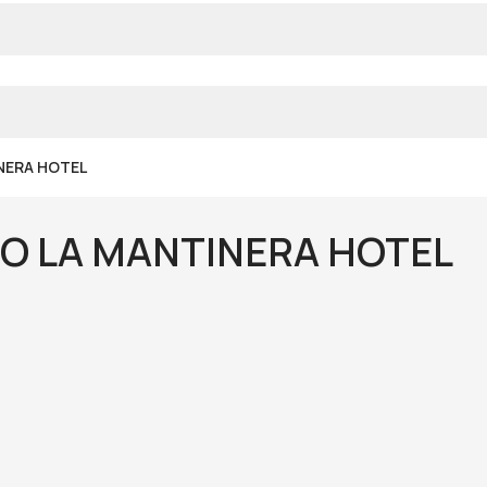
NERA HOTEL
CO LA MANTINERA HOTEL