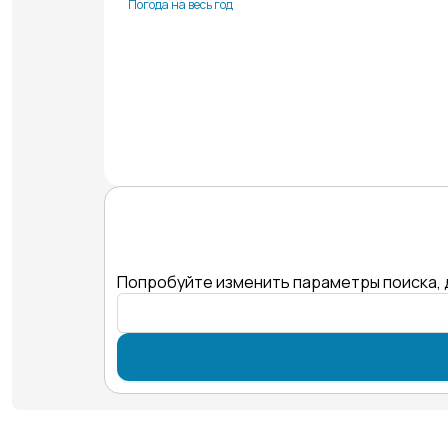
Погода на весь год
Попробуйте изменить параметры поиска, 