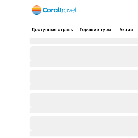
Доступные страны
Горящие туры
Акции