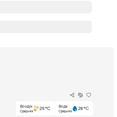
Воздух
Вода
29 °C
28 °C
Средняя
Средняя