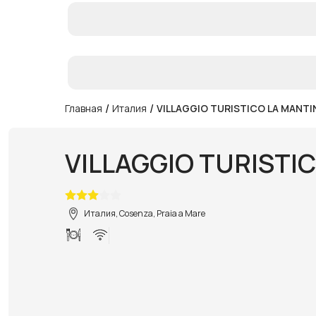
/
/
Главная
Италия
VILLAGGIO TURISTICO LA MANTI
VILLAGGIO TURISTI
Италия, Cosenza, Praia a Mare