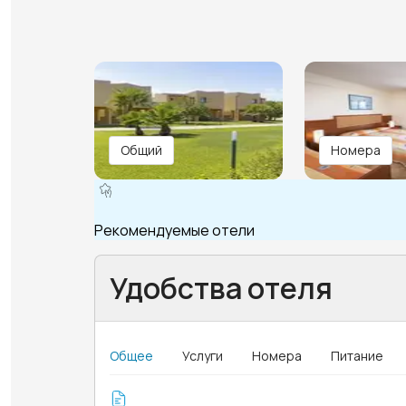
Общий
Номера
Рекомендуемые отели
Удобства отеля
Общее
Услуги
Номера
Питание