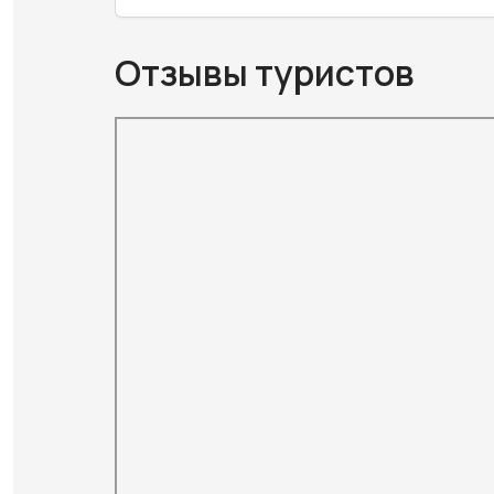
Отзывы туристов