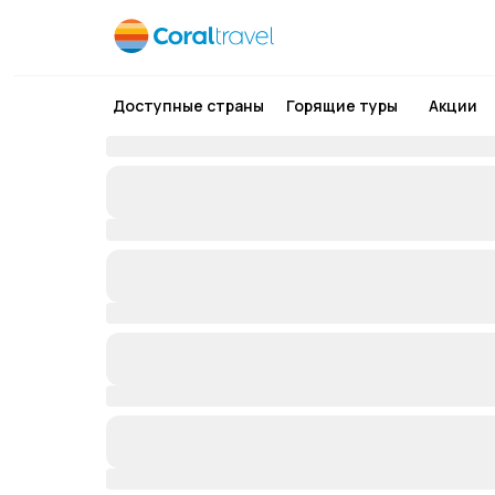
Доступные страны
Горящие туры
Акции