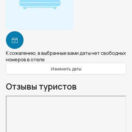
К сожалению, в выбранные вами даты нет свободных
номеров в отеле
Изменить даты
Отзывы туристов