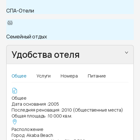
СПА-Отели
Семейный отдых
Удобства отеля
Общее
Услуги
Номера
Питание
Общее
Дата основания
:
2005
Последняя реновация
:
2010 (Общественные места)
Общая площадь
:
10 000 кв.м.
Расположение
Город
:
Akaba Beach