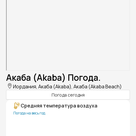
Акаба (Akaba) Погода.
Иордания, Акаба (Akaba), Акаба (Akaba Beach)
Погода сегодня
Средняя температура воздуха
Погода на весь год